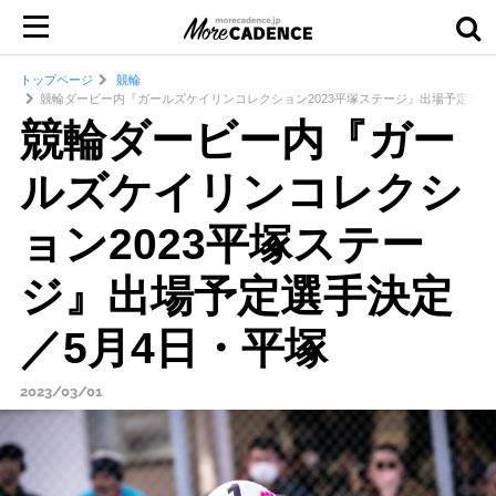
トップページ
競輪
競輪ダービー内『ガールズケイリンコレクション2023平塚ステージ』出場予定選手
競輪ダービー内『ガー
ルズケイリンコレクシ
ョン2023平塚ステー
ジ』出場予定選手決定
／5月4日・平塚
2023/03/01