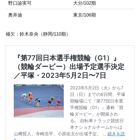
野口諭実可
大分/102期
奥井迪
東京/106期
補欠：鈴木奈央（静岡/110期）