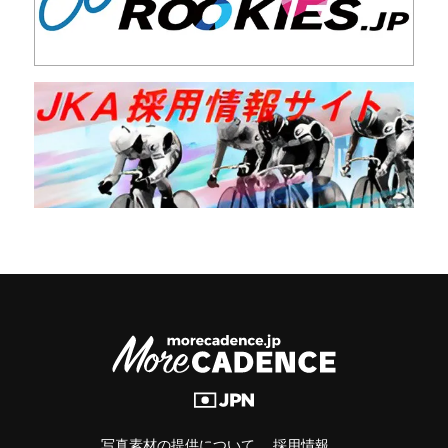
写真素材の提供について
採用情報