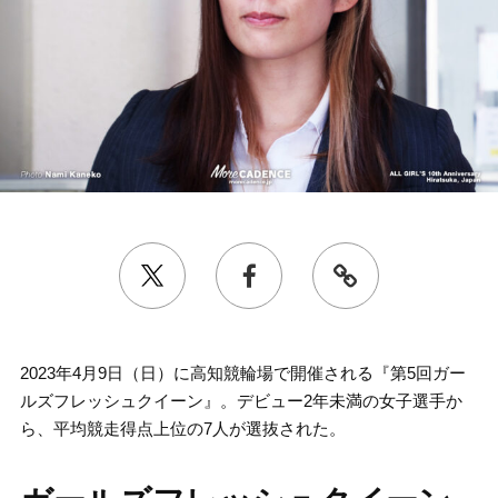
2023年4月9日（日）に高知競輪場で開催される『第5回ガー
ルズフレッシュクイーン』。デビュー2年未満の女子選手か
ら、平均競走得点上位の7人が選抜された。