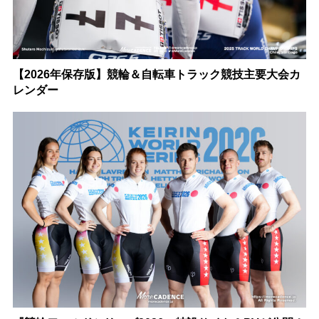
【2026年保存版】競輪＆自転車トラック競技主要大会カ
レンダー