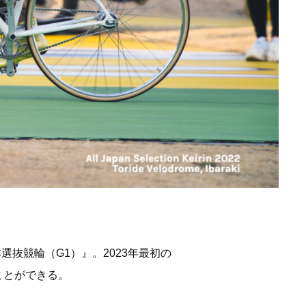
選抜競輪（G1）』。2023年最初の
ことができる。