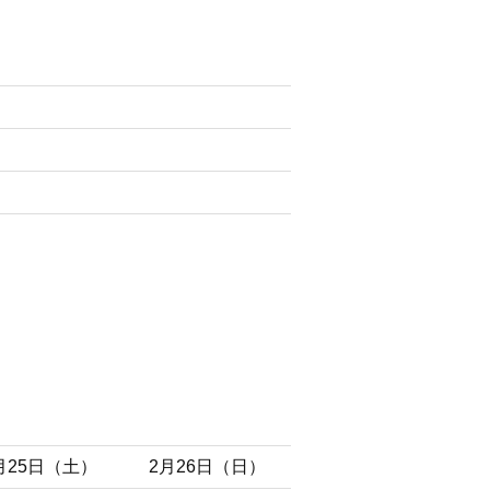
月25日（土）
2月26日（日）