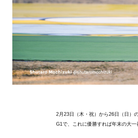
2月23日（木・祝）から26日（日）
G1で、これに優勝すれば年末の大一番