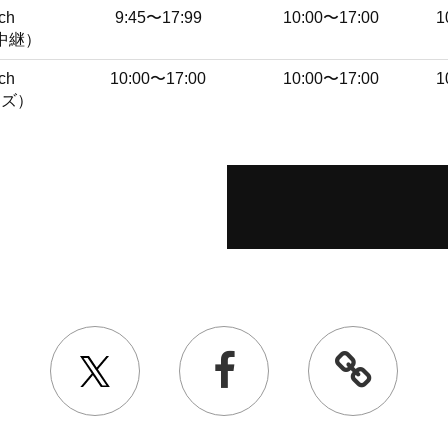
ch
9:45〜17:99
10:00〜17:00
1
中継）
ch
10:00〜17:00
10:00〜17:00
1
ッズ）