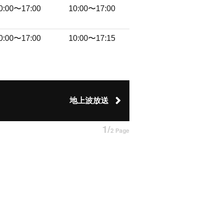
0:00〜17:00
10:00〜17:00
0:00〜17:00
10:00〜17:15
地上波放送
1/
2 Page