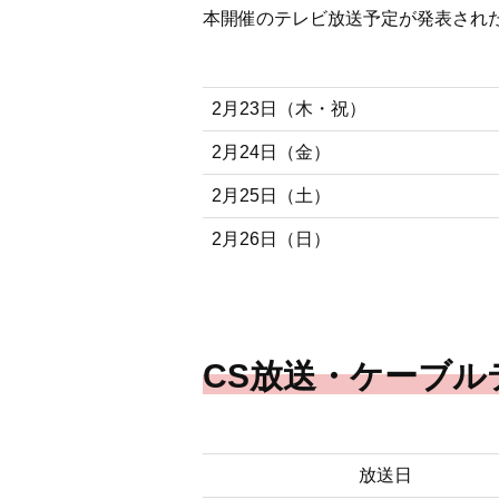
本開催のテレビ放送予定が発表され
2月23日（木・祝）
2月24日（金）
2月25日（土）
2月26日（日）
CS放送・ケーブル
放送日