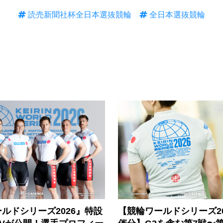
読売新聞社杯全日本選抜競輪
全日本選抜競輪
ルドシリーズ2026』特設
【競輪ワールドシリーズ202