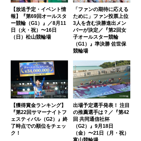
【放送予定・イベント情
「ファンの期待に応える
報】『第69回オールスタ
ために」ファン投票上位
ー競輪（G1）』／8月11
3人を含む決勝進出メン
日（火・祝）〜16日
バーが決定／『第2回女
（日）松山競輪場
子オールスター競輪
（G1）』準決勝 佐世保
競輪場
【獲得賞金ランキング】
出場予定選手発表！ 注目
『第22回サマーナイトフ
の推薦選手は？／『第42
ェスティバル（G2）』終
回 共同通信社杯
了時点での順位をチェッ
（G2）』9月18日
ク！
（金）〜21日（月・祝）
富山競輪場