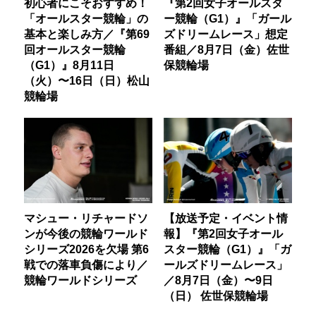
初心者にこそおすすめ！
『第2回女子オールスタ
「オールスター競輪」の
ー競輪（G1）』「ガール
基本と楽しみ方／『第69
ズドリームレース」想定
回オールスター競輪
番組／8月7日（金）佐世
（G1）』8月11日
保競輪場
（火）〜16日（日）松山
競輪場
マシュー・リチャードソ
【放送予定・イベント情
ンが今後の競輪ワールド
報】『第2回女子オール
シリーズ2026を欠場 第6
スター競輪（G1）』「ガ
戦での落車負傷により／
ールズドリームレース」
競輪ワールドシリーズ
／8月7日（金）〜9日
（日） 佐世保競輪場