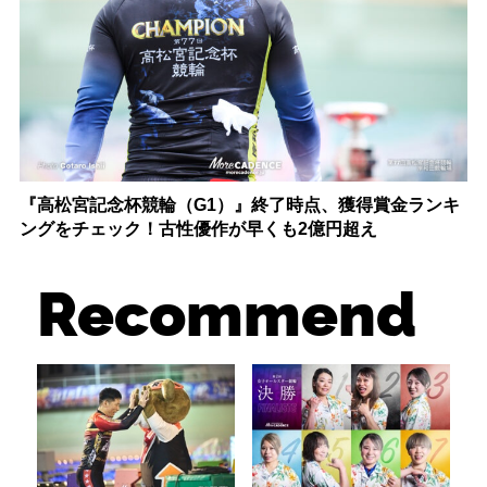
『高松宮記念杯競輪（G1）』終了時点、獲得賞金ランキ
ングをチェック！古性優作が早くも2億円超え
Recommend