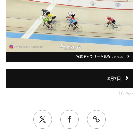
写真ギャラリーを見る
6 photos
2月7日
1/
2 Page