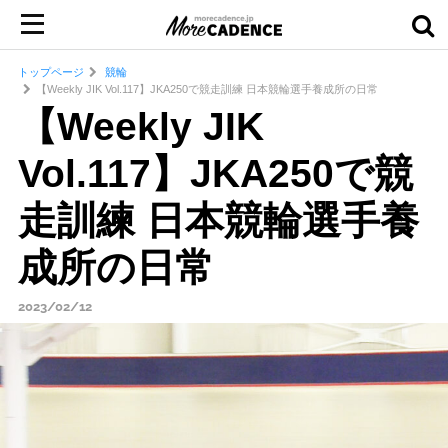
トップページ
競輪
【Weekly JIK Vol.117】JKA250で競走訓練 日本競輪選手養成所の日常
【Weekly JIK
Vol.117】JKA250で競
走訓練 日本競輪選手養
成所の日常
2023/02/12