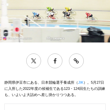
静岡県伊豆市にある、日本競輪選手養成所（
JIK
）。5月27日
に入所した2022年度の候補生である123・124回生たちの訓練
も、いよいよ大詰めへ差し掛かりつつある。