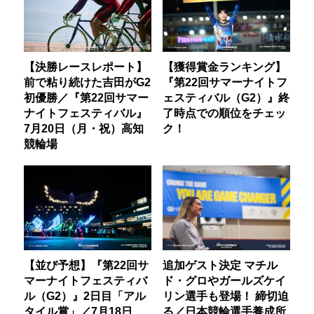
【決勝レースレポート】
【獲得賞金ランキング】
前で粘り続けた吉田がG2
『第22回サマーナイトフ
初優勝／『第22回サマー
ェスティバル（G2）』終
ナイトフェスティバル』
了時点での順位をチェッ
7月20日（月・祝）高知
ク！
競輪場
【並び予想】『第22回サ
追加ゲスト決定 マチル
マーナイトフェスティバ
ド・グロやガールズケイ
ル（G2）』2日目「アル
リン選手も登場！ 締切迫
タイル賞」／7月18日
る／日本競輪選手養成所