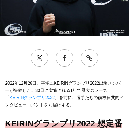
2022年12月28日、平塚にKEIRINグランプリ2022出場メンバ
ーが集結した。30日に実施される1年で最大のレース
『
KEIRINグランプリ2022
』を前に、選手たちの前検日共同イ
ンタビューコメントをお届けする。
KEIRINグランプリ2022 想定番