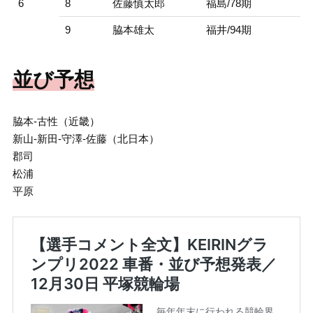
6
8
佐藤慎太郎
福島/78期
9
脇本雄太
福井/94期
並び予想
脇本-古性（近畿）
新山-新田-守澤-佐藤（北日本）
郡司
松浦
平原