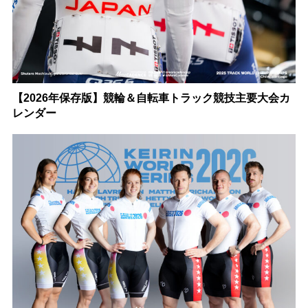
【2026年保存版】競輪＆自転車トラック競技主要大会カ
レンダー