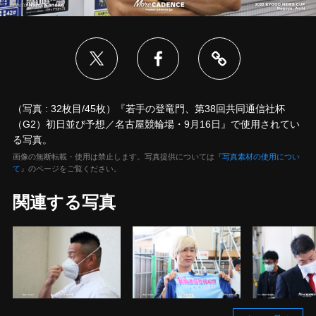
（写真 : 32枚目/45枚）『若手の登竜門、第38回共同通信社杯
（G2）初日並び予想／名古屋競輪場・9月16日』で使用されてい
る写真。
画像の無断転載・使用は禁止します。写真提供については『
写真素材の使用につい
て
』のページをご覧ください。
関連する写真