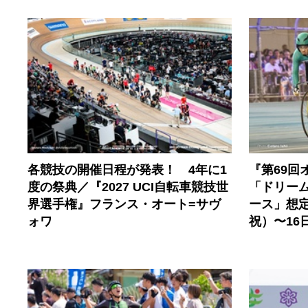
各競技の開催日程が発表！ 4年に1
『第69回
度の祭典／『2027 UCI自転車競技世
「ドリー
界選手権』フランス・オート=サヴ
ース」想定
ォワ
祝）〜16