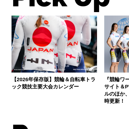
【2026年保存版】競輪＆自転車トラ
『競輪ワー
ック競技主要大会カレンダー
サイト＆
ルのほか
時更新！