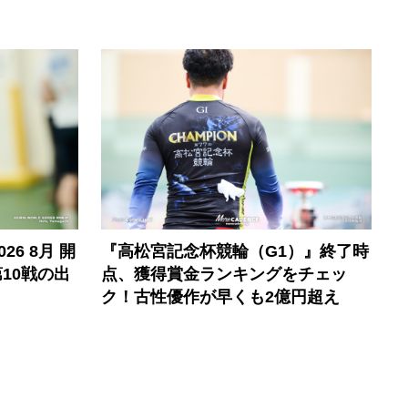
6 8月 開
『高松宮記念杯競輪（G1）』終了時
10戦の出
点、獲得賞金ランキングをチェッ
ク！古性優作が早くも2億円超え