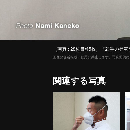
（写真 : 28枚目/45枚）『若手
画像の無断転載・使用は禁止します。写真提供に
関連する写真