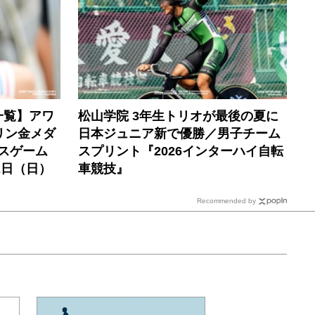
一覧】アワ
松山学院 3年生トリオが最後の夏に
リン金メダ
日本ジュニア新で優勝／男子チーム
ルスゲーム
スプリント『2026インターハイ自転
2日（日）
車競技』
Recommended by