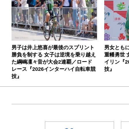
男子は井上悠喜が最後のスプリント
男女とも
勝負を制する 女子は逆境を乗り越え
重幡勇世 
た綱嶋凜々音が大会2連覇／ロード
イリン『2
レース『2026インターハイ自転車競
技』
技』