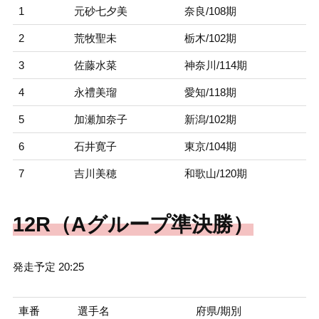
1
元砂七夕美
奈良/108期
2
荒牧聖未
栃木/102期
3
佐藤水菜
神奈川/114期
4
永禮美瑠
愛知/118期
5
加瀬加奈子
新潟/102期
6
石井寛子
東京/104期
7
吉川美穂
和歌山/120期
12R（Aグループ準決勝）
発走予定 20:25
車番
選手名
府県/期別