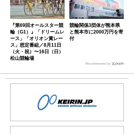
『第69回オールスター競
競輪関係3団体が熊本県
輪（G1）』「ドリームレ
と熊本市に2000万円を寄
ース」「オリオン賞レー
付
ス」想定番組／8月11日
（火・祝）〜16日（日）
松山競輪場
Recommended by