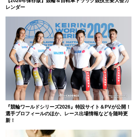
【2026年保存版】競輪＆自転車トラック競技主要大会カ
レンダー
『競輪ワールドシリーズ2026』特設サイト＆PVが公開！
選手プロフィールのほか、レース出場情報などを随時更
新！