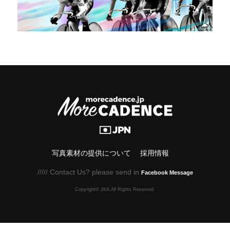
写真素材の提供について
採用情報
///// Contact Us? please send in
Facebook Message
Copyright© JKA.All Rights Reserved.