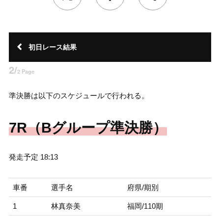
初日レース結果
2/
2 Page
準決勝は以下のスケジュールで行われる。
7R（Bグループ準決勝）
発走予定 18:13
車番
選手名
府県/期別
1
林真奈美
福岡/110期