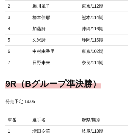
2
梅川風子
東京/112期
3
橋本佳耶
熊本/114期
4
加藤舞
沖縄/116期
5
久米詩
静岡/116期
6
中村由香里
東京/102期
7
日野未来
奈良/114期
9R（Bグループ準決勝）
発走予定 19:05
車番
選手名
府県/期別
1
増田夕華
岐阜/118期