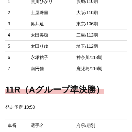
1
荒川ひかり
茨城/110期
2
土屋珠里
大阪/110期
3
奥井迪
東京/106期
4
太田美穂
三重/112期
5
太田りゆ
埼玉/112期
6
永塚祐子
神奈川/118期
7
南円佳
鹿児島/116期
11R（Aグループ準決勝）
発走予定 19:58
車番
選手名
府県/期別