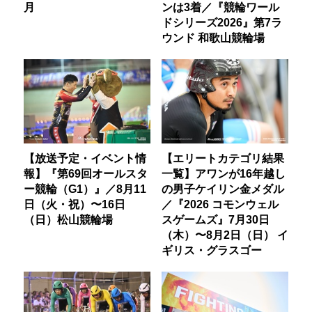
月
ンは3着／『競輪ワール
ドシリーズ2026』第7ラ
ウンド 和歌山競輪場
【放送予定・イベント情
【エリートカテゴリ結果
報】『第69回オールスタ
一覧】アワンが16年越し
ー競輪（G1）』／8月11
の男子ケイリン金メダル
日（火・祝）〜16日
／『2026 コモンウェル
（日）松山競輪場
スゲームズ』7月30日
（木）〜8月2日（日） イ
ギリス・グラスゴー