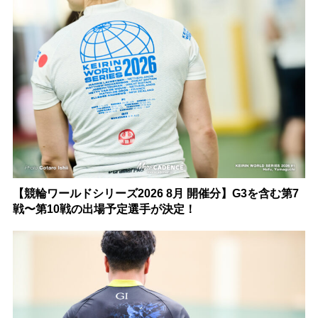
【競輪ワールドシリーズ2026 8月 開催分】G3を含む第7
戦〜第10戦の出場予定選手が決定！