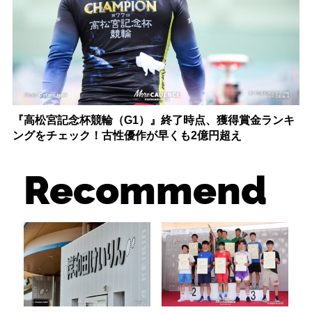
『高松宮記念杯競輪（G1）』終了時点、獲得賞金ランキ
ングをチェック！古性優作が早くも2億円超え
Recommend