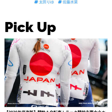
太田りゆ
佐藤水菜
Pick Up