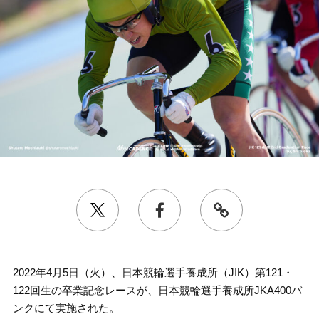
2022年4月5日（火）、日本競輪選手養成所（JIK）第121・
122回生の卒業記念レースが、日本競輪選手養成所JKA400バ
ンクにて実施された。