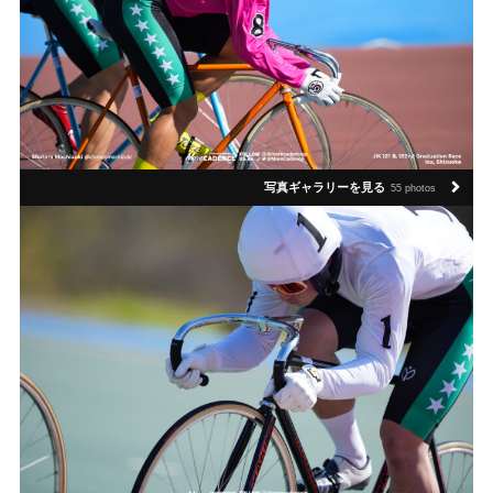
写真ギャラリーを見る
55 photos