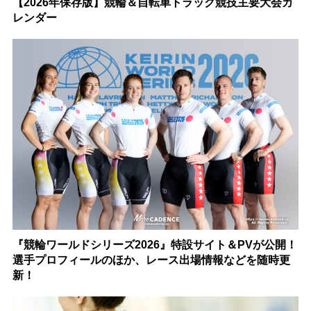
【2026年保存版】競輪＆自転車トラック競技主要大会カ
レンダー
『競輪ワールドシリーズ2026』特設サイト＆PVが公開！
選手プロフィールのほか、レース出場情報などを随時更
新！