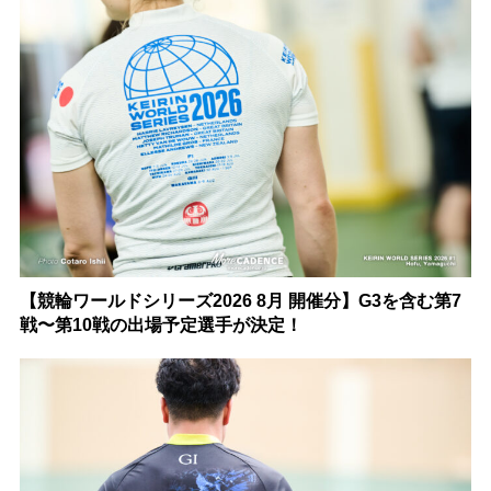
【競輪ワールドシリーズ2026 8月 開催分】G3を含む第7
戦〜第10戦の出場予定選手が決定！