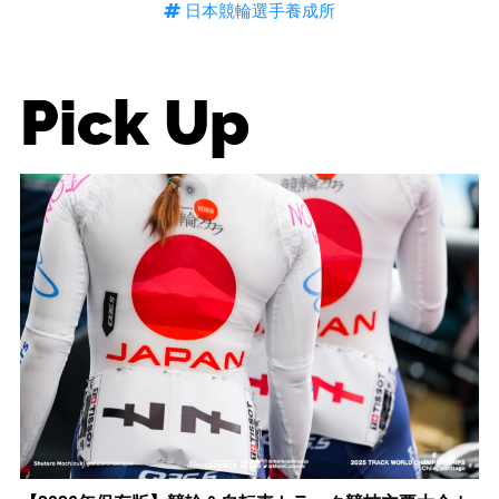
日本競輪選手養成所
Pick Up