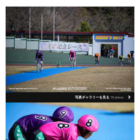
写真ギャラリーを見る
55 photos