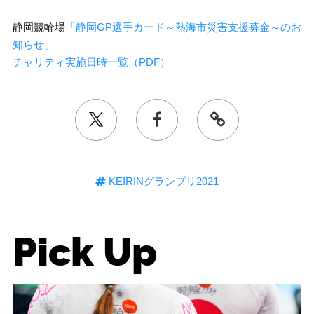
静岡競輪場
「静岡GP選手カード～熱海市災害支援募金～のお
知らせ」
チャリティ実施日時一覧（PDF）
KEIRINグランプリ2021
Pick Up