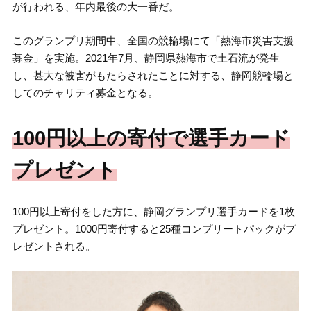
が行われる、年内最後の大一番だ。
このグランプリ期間中、全国の競輪場にて「熱海市災害支援
募金」を実施。2021年7月、静岡県熱海市で土石流が発生
し、甚大な被害がもたらされたことに対する、静岡競輪場と
してのチャリティ募金となる。
100円以上の寄付で選手カード
プレゼント
100円以上寄付をした方に、静岡グランプリ選手カードを1枚
プレゼント。1000円寄付すると25種コンプリートパックがプ
レゼントされる。