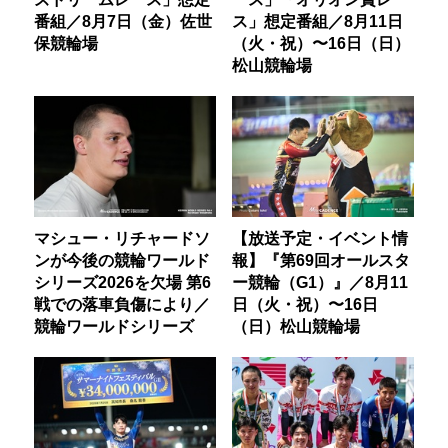
番組／8月7日（金）佐世
ス」想定番組／8月11日
保競輪場
（火・祝）〜16日（日）
松山競輪場
マシュー・リチャードソ
【放送予定・イベント情
ンが今後の競輪ワールド
報】『第69回オールスタ
シリーズ2026を欠場 第6
ー競輪（G1）』／8月11
戦での落車負傷により／
日（火・祝）〜16日
競輪ワールドシリーズ
（日）松山競輪場