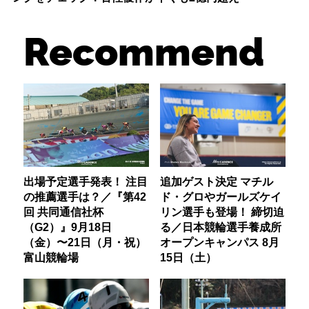
Recommend
出場予定選手発表！ 注目
追加ゲスト決定 マチル
の推薦選手は？／『第42
ド・グロやガールズケイ
回 共同通信社杯
リン選手も登場！ 締切迫
（G2）』9月18日
る／日本競輪選手養成所
（金）〜21日（月・祝）
オープンキャンパス 8月
富山競輪場
15日（土）