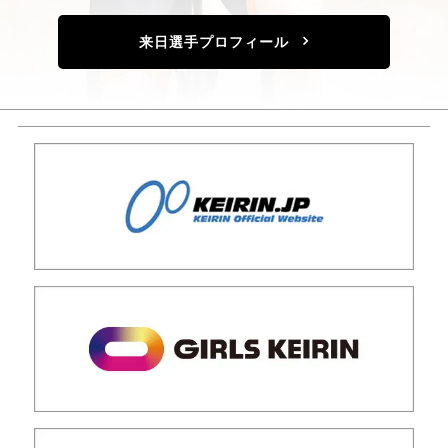
来日選手プロフィール