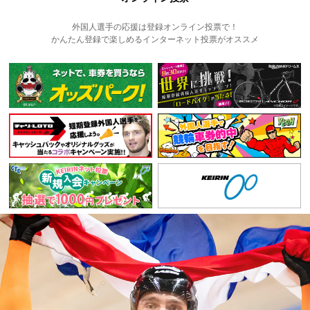
外国人選手の応援は登録オンライン投票で！
かんたん登録で楽しめるインターネット投票がオススメ