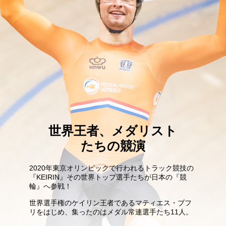
世界王者、メダリスト
たちの競演
2020年東京オリンピックで行われるトラック競技の
『KEIRIN』その世界トップ選手たちが日本の『競
輪』へ参戦！
世界選手権のケイリン王者であるマティエス・ブフ
リをはじめ、集ったのはメダル常連選手たち11人。