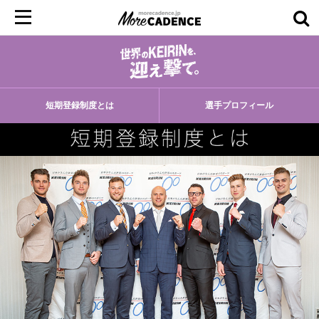
短期登録制度とは
選手プロフィール