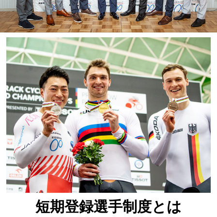
短期登録選手制度とは