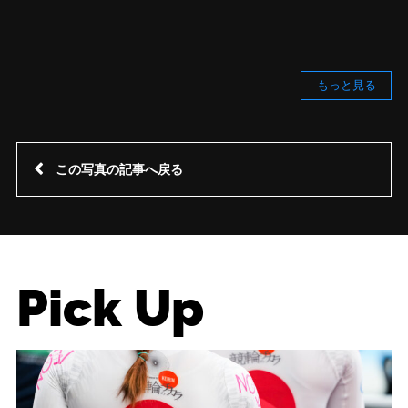
もっと見る
この写真の記事へ戻る
Pick Up