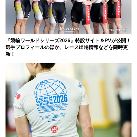
『競輪ワールドシリーズ2026』特設サイト＆PVが公開！
選手プロフィールのほか、レース出場情報などを随時更
新！