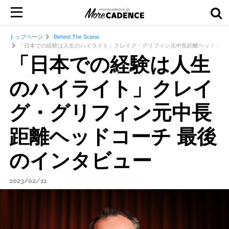
トップページ
Behind The Scene
「日本での経験は人生のハイライト」クレイグ・グリフィン元中長距離ヘッドコーチ
「日本での経験は人生
のハイライト」クレイ
グ・グリフィン元中長
距離ヘッドコーチ 最後
のインタビュー
2023/02/11