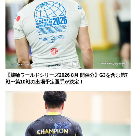
【競輪ワールドシリーズ2026 8月 開催分】G3を含む第7
戦〜第10戦の出場予定選手が決定！