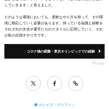
していきます」と答えました。
どのような環境においても、柔軟なやり方を持って、その環
境に順応していく必要があります。持っている知識と経験を
それぞれの文化や選手たちのスタイルに応用していく。それ
が私の目指すやり方です。
コロナ禍の困難・東京オリンピックでの経験
1/
3 Page
クレイグ・グリフィン