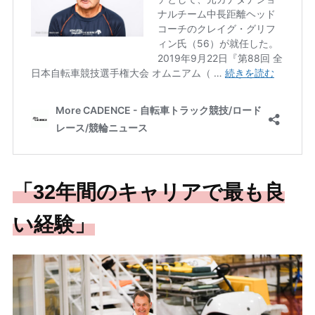
「32年間のキャリアで最も良
い経験」