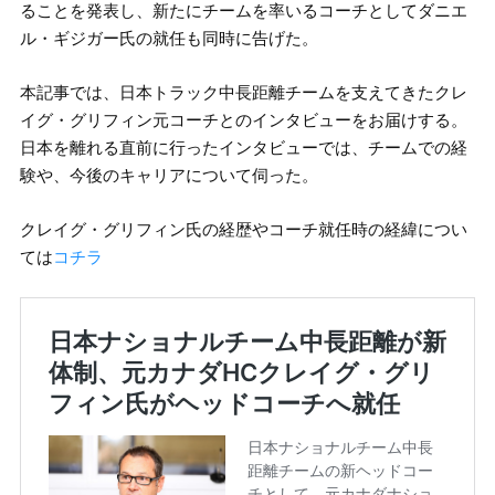
ることを発表し、新たにチームを率いるコーチとしてダニエ
ル・ギジガー氏の就任も同時に告げた。
本記事では、日本トラック中長距離チームを支えてきたクレ
イグ・グリフィン元コーチとのインタビューをお届けする。
日本を離れる直前に行ったインタビューでは、チームでの経
験や、今後のキャリアについて伺った。
クレイグ・グリフィン氏の経歴やコーチ就任時の経緯につい
ては
コチラ