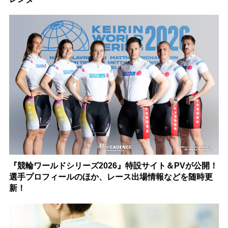
『競輪ワールドシリーズ2026』特設サイト＆PVが公開！
選手プロフィールのほか、レース出場情報などを随時更
新！