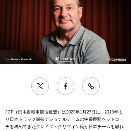
JCF（日本自転車競技連盟）は2023年1月27日に、2019年よ
り日本トラック競技ナショナルチームの中長距離ヘッドコー
チを務めてきたクレイグ・グリフィン氏が日本チームを離れ