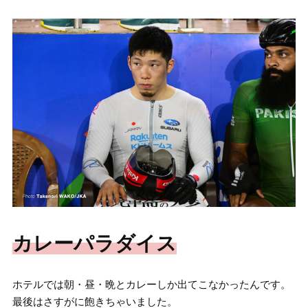
カレーパラダイス
ホテルでは朝・昼・晩とカレーしか出てこなかったんです。
最後はさすがに飽きちゃいました。