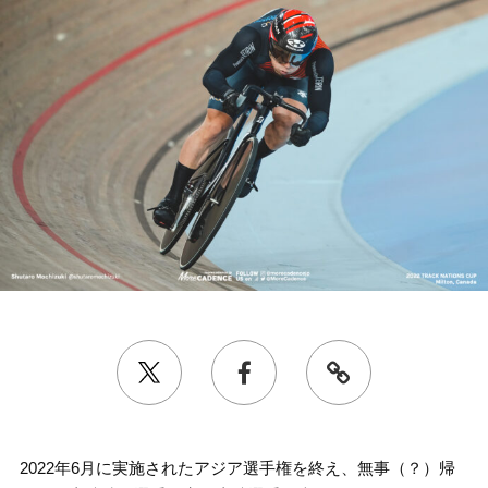
2022年6月に実施されたアジア選手権を終え、無事（？）帰