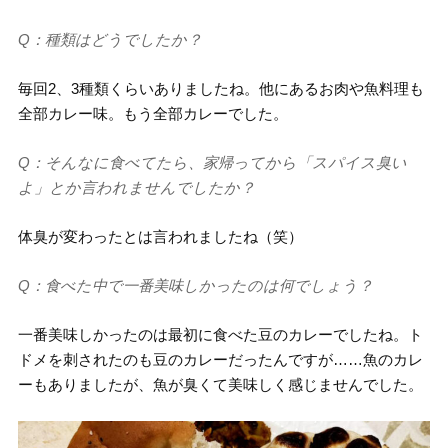
Q：種類はどうでしたか？
毎回2、3種類くらいありましたね。他にあるお肉や魚料理も
全部カレー味。もう全部カレーでした。
Q：そんなに食べてたら、家帰ってから「スパイス臭い
よ」とか言われませんでしたか？
体臭が変わったとは言われましたね（笑）
Q：食べた中で一番美味しかったのは何でしょう？
一番美味しかったのは最初に食べた豆のカレーでしたね。ト
ドメを刺されたのも豆のカレーだったんですが……魚のカレ
ーもありましたが、魚が臭くて美味しく感じませんでした。