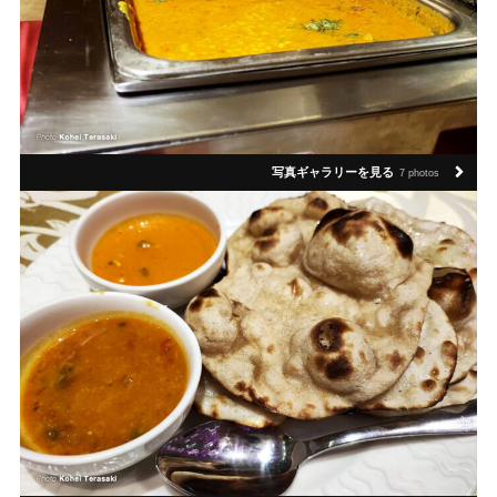
写真ギャラリーを見る
7 photos