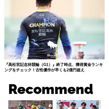
『高松宮記念杯競輪（G1）』終了時点、獲得賞金ランキ
ングをチェック！古性優作が早くも2億円超え
Recommend