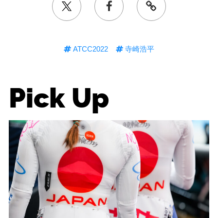
ATCC2022
寺崎浩平
Pick Up