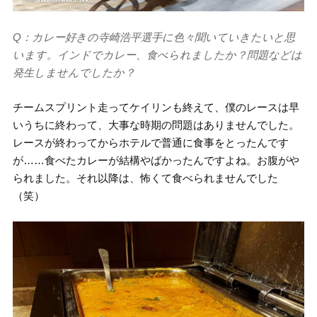
Q：カレー好きの寺崎浩平選手に色々聞いていきたいと思
います。インドでカレー、食べられましたか？問題などは
発生しませんでしたか？
チームスプリント走ってケイリンも終えて、僕のレースは早
いうちに終わって、大事な時期の問題はありませんでした。
レースが終わってからホテルで普通に食事をとったんです
が……食べたカレーが結構やばかったんですよね。お腹がや
られました。それ以降は、怖くて食べられませんでした
（笑）