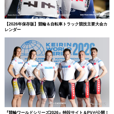
【2026年保存版】競輪＆自転車トラック競技主要大会カ
レンダー
『競輪ワールドシリーズ2026』特設サイト＆PVが公開！