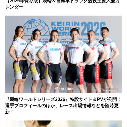
【2026年保存版】競輪＆自転車トラック競技主要大会カ
レンダー
『競輪ワールドシリーズ2026』特設サイト＆PVが公開！
選手プロフィールのほか、レース出場情報などを随時更
新！