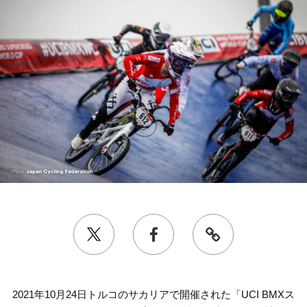
2021年10月24日トルコのサカリアで開催された「UCI BMXス