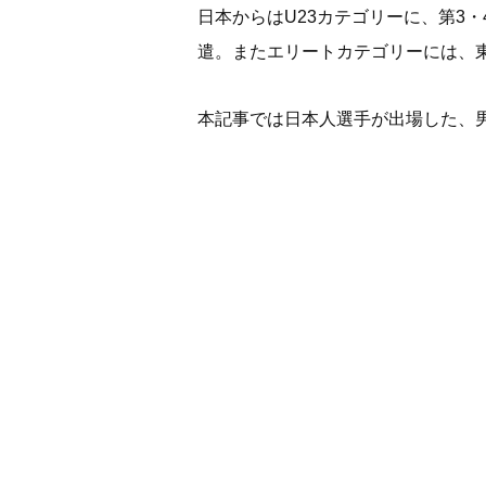
日本からはU23カテゴリーに、第3
遣。またエリートカテゴリーには、
本記事では日本人選手が出場した、男