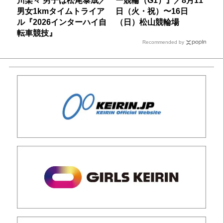
男女1kmタイムトライア
日（火・祝）〜16日
ル『2026インターハイ自
（日）松山競輪場
転車競技』
Recommended by