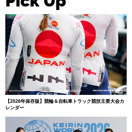
Pick Up
【2026年保存版】競輪＆自転車トラック競技主要大会カ
レンダー