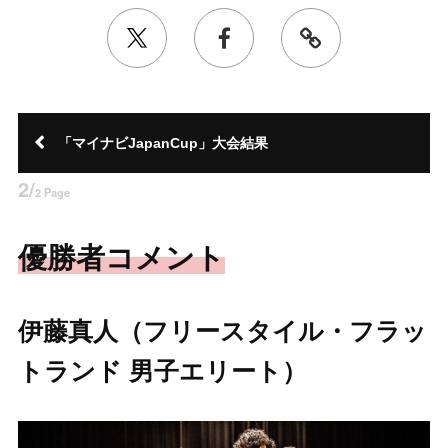
「マイナビJapanCup」大会結果
2/
2 Page
優勝者コメント
伊藤真人（フリースタイル・フラッ
トランド 男子エリート）