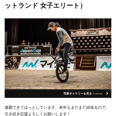
ットランド 女子エリート）
写真ギャラリーを見る
8 photos
連覇できてほっとしています。来年もまだまだ頑張るので、
引き続き応援よろしくお願いします！