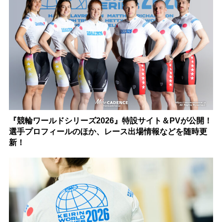
『競輪ワールドシリーズ2026』特設サイト＆PVが公開！
選手プロフィールのほか、レース出場情報などを随時更
新！