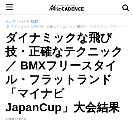
トップページ
BMX
ダイナミックな飛び技・正確なテクニック／ BMXフリースタイル・フラットランド「マ
ダイナミックな飛び
技・正確なテクニック
／ BMXフリースタイ
ル・フラットランド
「マイナビ
JapanCup」大会結果
2020/12/24