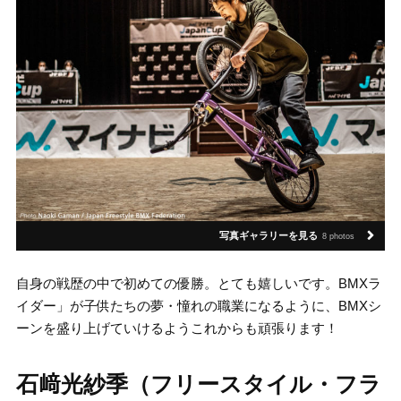
写真ギャラリーを見る
8 photos
自身の戦歴の中で初めての優勝。とても嬉しいです。BMXラ
イダー」が子供たちの夢・憧れの職業になるように、BMXシ
ーンを盛り上げていけるようこれからも頑張ります！
石﨑光紗季（フリースタイル・フラ