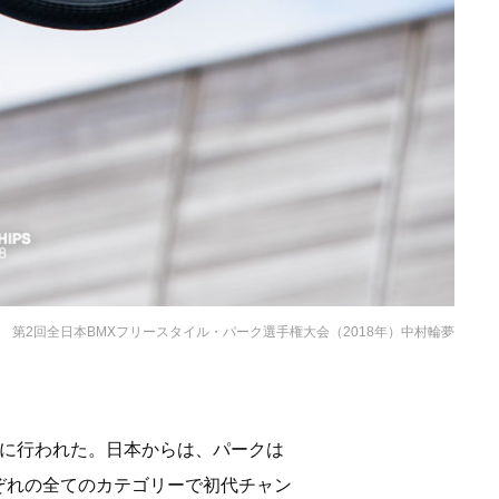
第2回全日本BMXフリースタイル・パーク選手権大会（2018年）中村輪夢
日に行われた。日本からは、パークは
ぞれの全てのカテゴリーで初代チャン