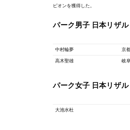
ピオンを獲得した。
パーク男子 日本リザル
中村輪夢
京都
高木聖雄
岐阜
パーク女子 日本リザル
大池水杜