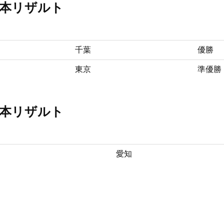
日本リザルト
千葉
優勝
東京
準優勝
日本リザルト
愛知