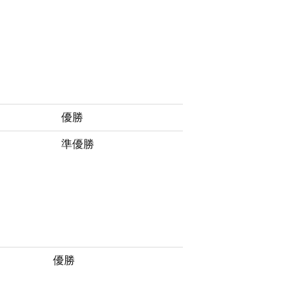
優勝
準優勝
優勝