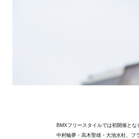
BMXフリースタイルでは初開催とな
中村輪夢・高木聖雄・大池水杜、フ