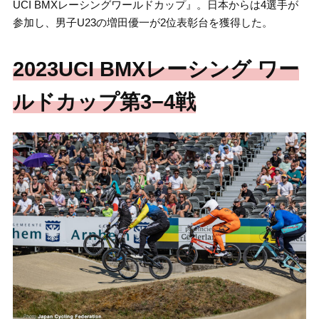
UCI BMXレーシングワールドカップ』。日本からは4選手が
参加し、男子U23の増田優一が2位表彰台を獲得した。
2023UCI BMXレーシング ワー
ルドカップ第3−4戦