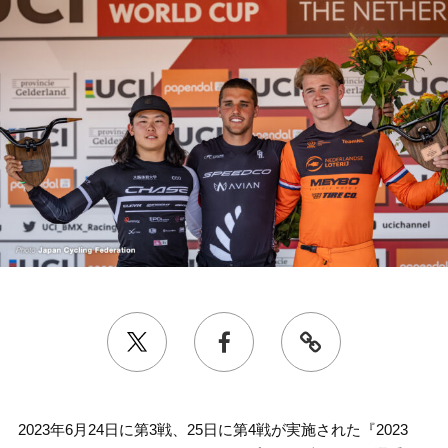
2023年6月24日に第3戦、25日に第4戦が実施された『2023