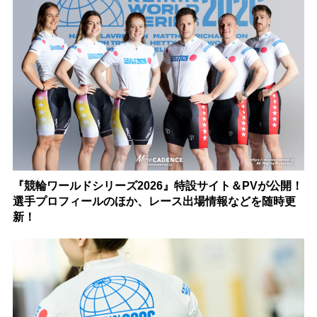
『競輪ワールドシリーズ2026』特設サイト＆PVが公開！
選手プロフィールのほか、レース出場情報などを随時更
新！