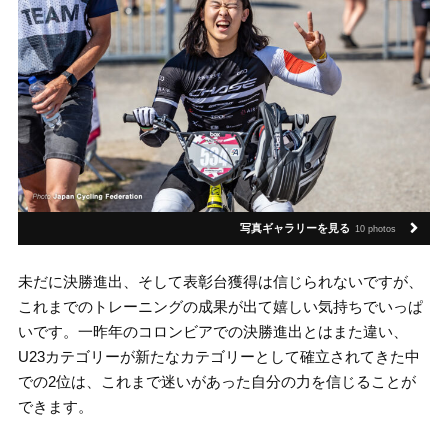
写真ギャラリーを見る
10 photos
未だに決勝進出、そして表彰台獲得は信じられないですが、
これまでのトレーニングの成果が出て嬉しい気持ちでいっぱ
いです。一昨年のコロンビアでの決勝進出とはまた違い、
U23カテゴリーが新たなカテゴリーとして確立されてきた中
での2位は、これまで迷いがあった自分の力を信じることが
できます。