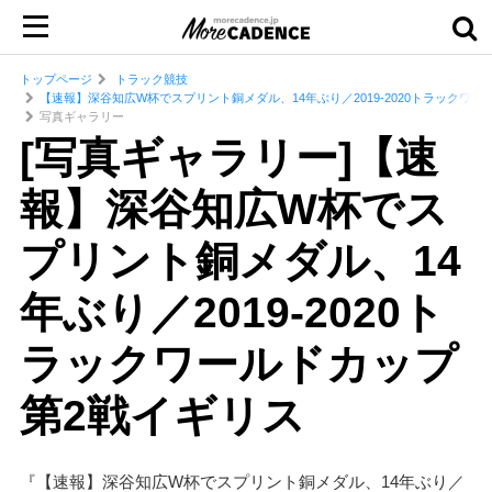
トップページ
トラック競技
【速報】深谷知広W杯でスプリント銅メダル、14年ぶり／2019-2020トラックワ
写真ギャラリー
[写真ギャラリー]【速
報】深谷知広W杯でス
プリント銅メダル、14
年ぶり／2019-2020ト
ラックワールドカップ
第2戦イギリス
『【速報】深谷知広W杯でスプリント銅メダル、14年ぶり／