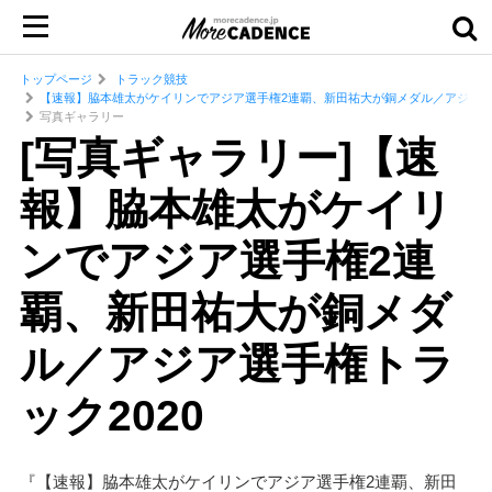
トップページ
トラック競技
【速報】脇本雄太がケイリンでアジア選手権2連覇、新田祐大が銅メダル／アジア選手
写真ギャラリー
[写真ギャラリー]【速
報】脇本雄太がケイリ
ンでアジア選手権2連
覇、新田祐大が銅メダ
ル／アジア選手権トラ
ック2020
『【速報】脇本雄太がケイリンでアジア選手権2連覇、新田