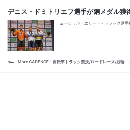
デニス・ドミトリエフ選手が銅メダル獲得
ヨーロッパ・エリート・トラック選手権の
More CADENCE - 自転車トラック競技/ロードレース/競輪