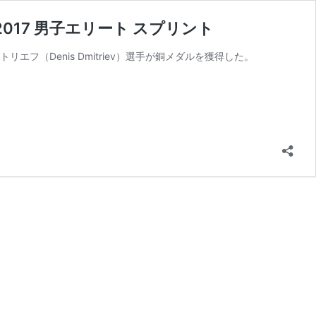
17 男子エリート スプリント
（Denis Dmitriev）選手が銅メダルを獲得した。