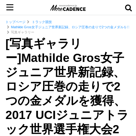
トップページ
トラック競技
Mathilde Gros女子ジュニア世界新記録、ロシア圧巻の走りで2つの金メダルを獲得
写真ギャラリー
[写真ギャラリ
ー]Mathilde Gros女子
ジュニア世界新記録、
ロシア圧巻の走りで2
つの金メダルを獲得、
2017 UCIジュニアトラ
ック世界選手権大会2