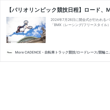
【パリオリンピック競技日程】ロード、M
2024年7月26日に開会式が行われ
「BMX（レーシング/フリースタイル
More CADENCE - 自転車トラック競技/ロードレース/競輪