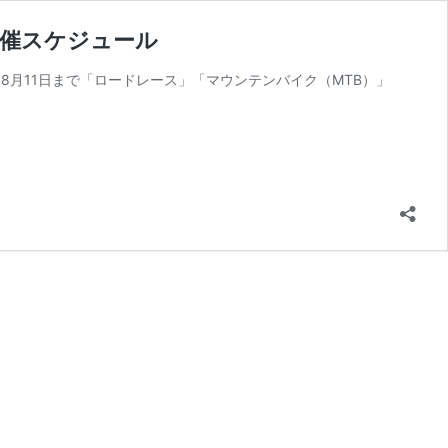
開催スケジュール
8月11日まで「ロードレース」「マウンテンバイク（MTB）」