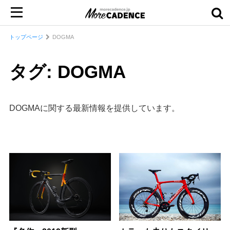
トップページ
DOGMA
タグ: DOGMA
DOGMAに関する最新情報を提供しています。