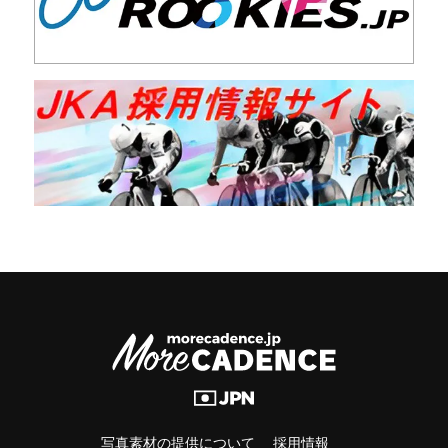
写真素材の提供について
採用情報