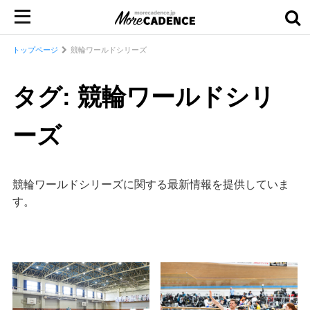
トップページ
競輪ワールドシリーズ
タグ: 競輪ワールドシリ
ーズ
競輪ワールドシリーズに関する最新情報を提供していま
す。