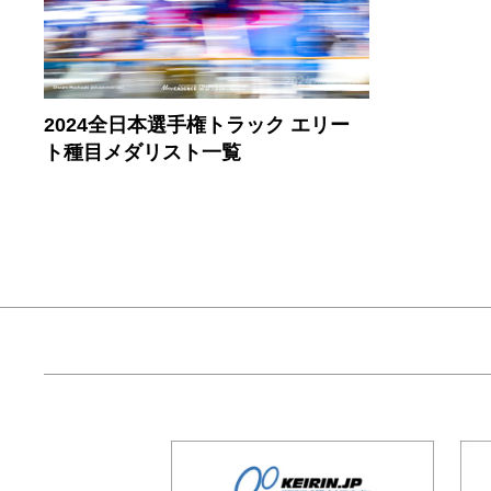
2024全日本選手権トラック エリー
ト種目メダリスト一覧