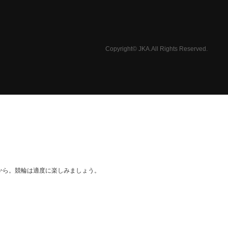
Copyright© JKA.All Rights Reserved.
から。競輪は適度に楽しみましょう。