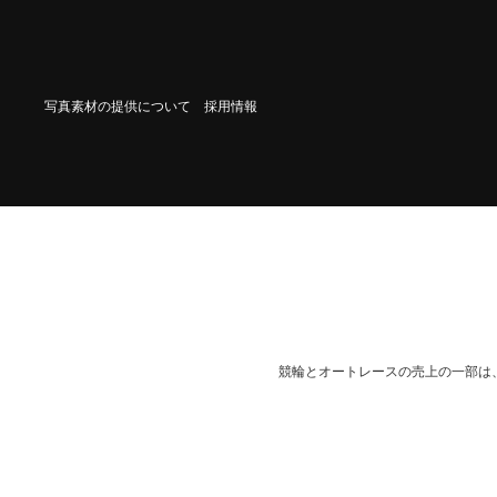
写真素材の提供について
採用情報
競輪とオートレースの売上の一部は