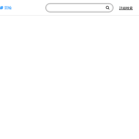
競輪
詳細検索