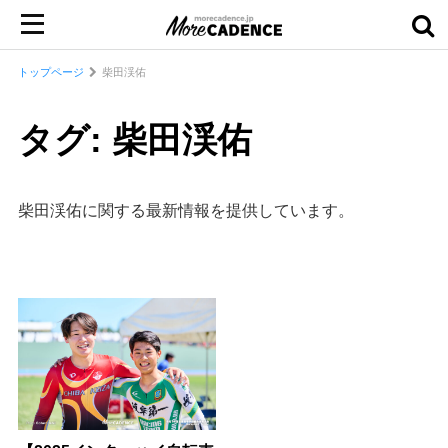
トップページ
柴田渓佑
タグ: 柴田渓佑
柴田渓佑に関する最新情報を提供しています。