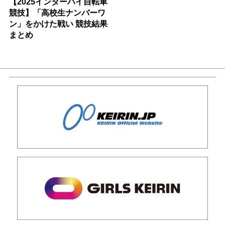
【2025インターハイ自転車
競技】「高校生ナンバーワ
ン」をかけた戦い 競技結果
まとめ