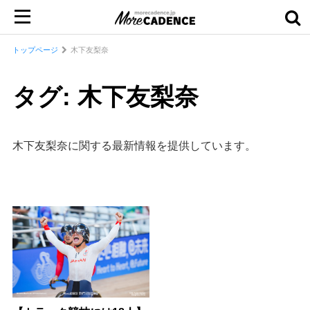
トップページ
木下友梨奈
タグ: 木下友梨奈
木下友梨奈に関する最新情報を提供しています。