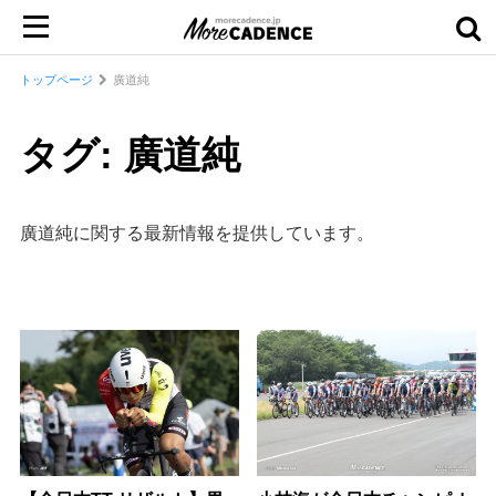
トップページ
廣道純
タグ: 廣道純
廣道純に関する最新情報を提供しています。