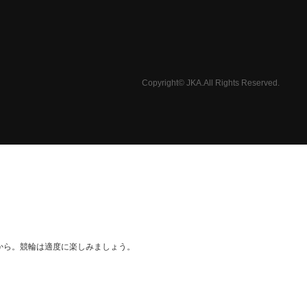
Copyright© JKA.All Rights Reserved.
から。競輪は適度に楽しみましょう。