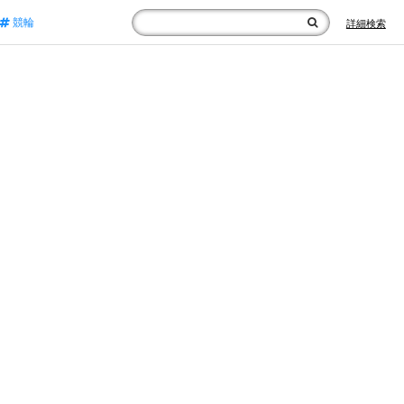
競輪
詳細検索