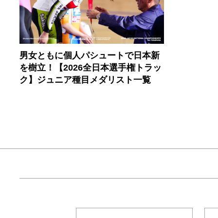
男女ともに個人パシュートで日本新
を樹立！【2026全日本選手権トラッ
ク】ジュニア種目メダリスト一覧