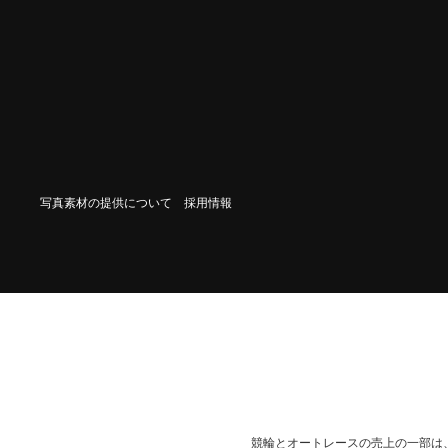
写真素材の提供について
採用情報
競輪とオートレースの売上の一部は