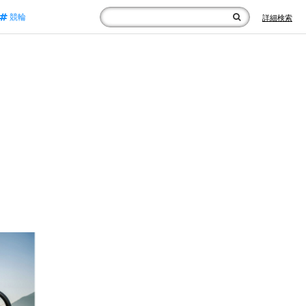
競輪
詳細検索