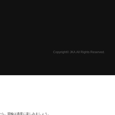
Copyright© JKA.All Rights Reserved.
から。競輪は適度に楽しみましょう。