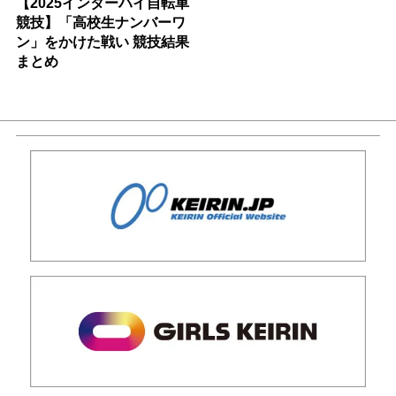
【2025インターハイ自転車
競技】「高校生ナンバーワ
ン」をかけた戦い 競技結果
まとめ