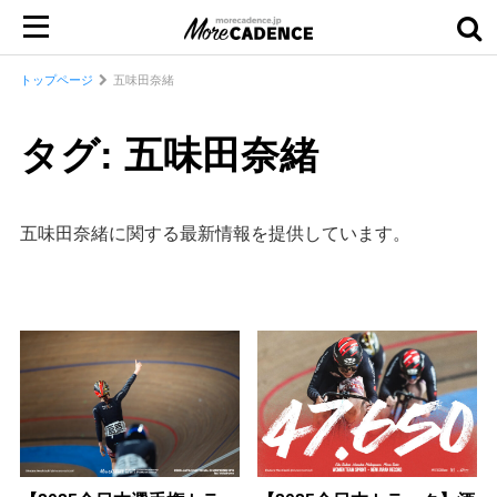
トップページ
五味田奈緒
タグ: 五味田奈緒
五味田奈緒に関する最新情報を提供しています。