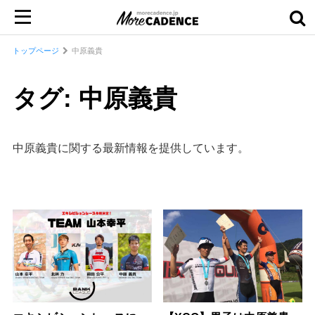
トップページ
中原義貴
タグ: 中原義貴
中原義貴に関する最新情報を提供しています。