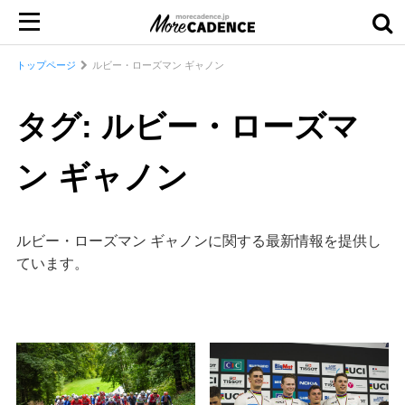
トップページ
ルビー・ローズマン ギャノン
タグ: ルビー・ローズマ
ン ギャノン
ルビー・ローズマン ギャノンに関する最新情報を提供し
ています。