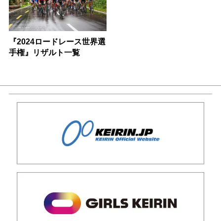
『2024ロードレース世界選
手権』リザルト一覧