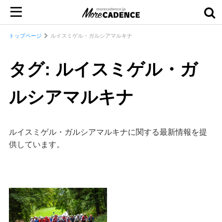
トップページ
ルイスミゲル・ガルシアマルキナ
タグ: ルイスミゲル・ガ
ルシアマルキナ
ルイスミゲル・ガルシアマルキナに関する最新情報を提
供しています。