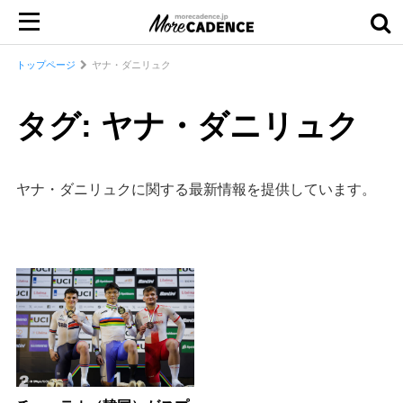
トップページ
ヤナ・ダニリュク
タグ: ヤナ・ダニリュク
ヤナ・ダニリュクに関する最新情報を提供しています。