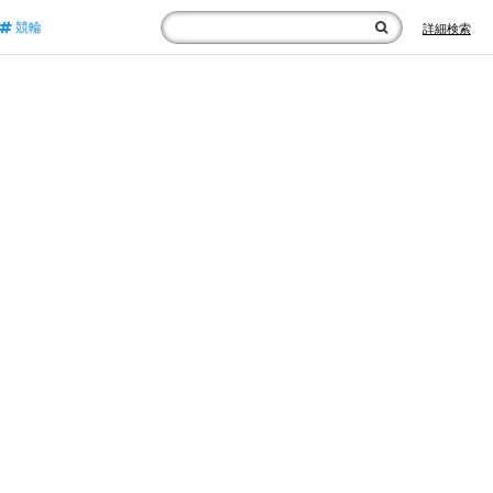
競輪
詳細検索