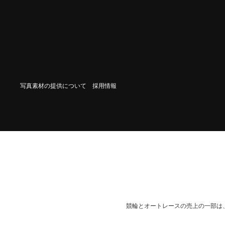
写真素材の提供について
採用情報
競輪とオートレースの売上の一部は