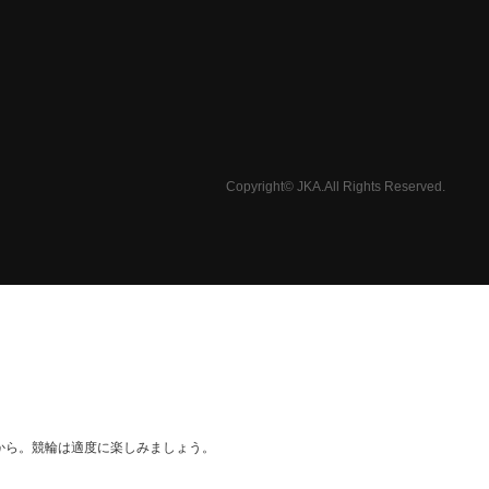
Copyright© JKA.All Rights Reserved.
から。競輪は適度に楽しみましょう。