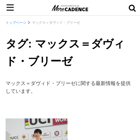
トップページ
マックス＝ダヴィド・ブリーゼ
タグ: マックス＝ダヴィ
ド・ブリーゼ
マックス＝ダヴィド・ブリーゼに関する最新情報を提供
しています。