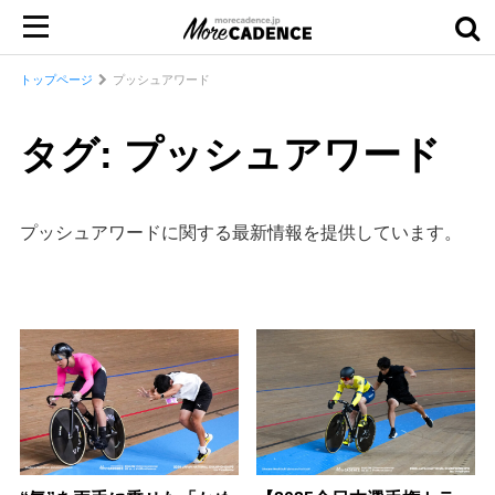
トップページ
プッシュアワード
タグ: プッシュアワード
プッシュアワードに関する最新情報を提供しています。