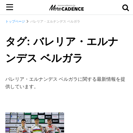
トップページ
バレリア・エルナンデス ベルガラ
タグ: バレリア・エルナ
ンデス ベルガラ
バレリア・エルナンデス ベルガラに関する最新情報を提
供しています。