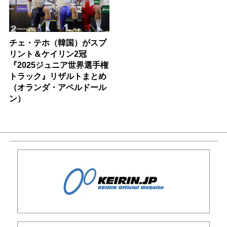
チェ・テホ（韓国）がスプ
リント＆ケイリン2冠
『2025ジュニア世界選手権
トラック』リザルトまとめ
（オランダ・アペルドール
ン）