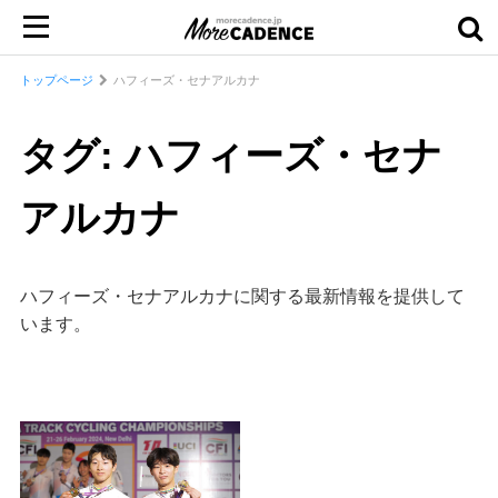
トップページ
ハフィーズ・セナアルカナ
タグ: ハフィーズ・セナ
アルカナ
ハフィーズ・セナアルカナに関する最新情報を提供して
います。