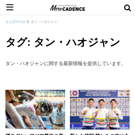
トップページ
タン・ハオジャン
タグ: タン・ハオジャン
タン・ハオジャンに関する最新情報を提供しています。