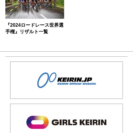
『2024ロードレース世界選
手権』リザルト一覧