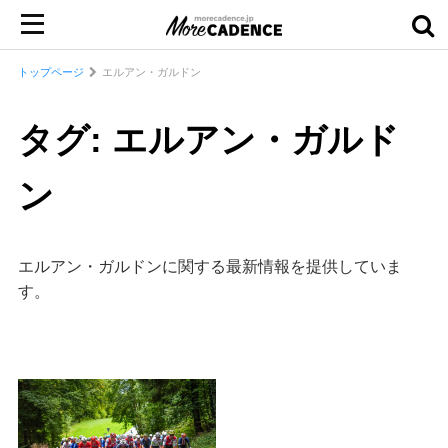
トップページ
エルアン・ガルドン
タグ: エルアン・ガルド
ン
エルアン・ガルドンに関する最新情報を提供していま
す。