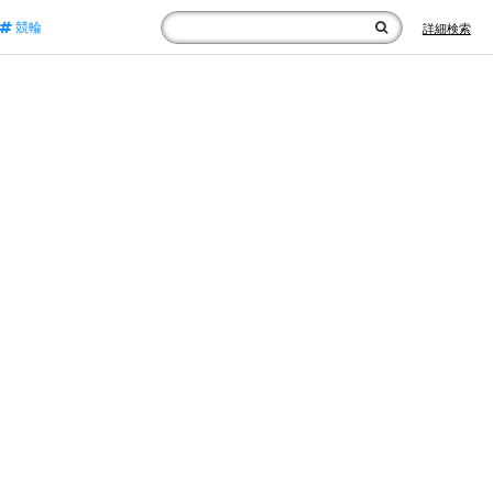
競輪
詳細検索