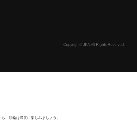
Copyright© JKA.All Rights Reserved.
から。競輪は適度に楽しみましょう。