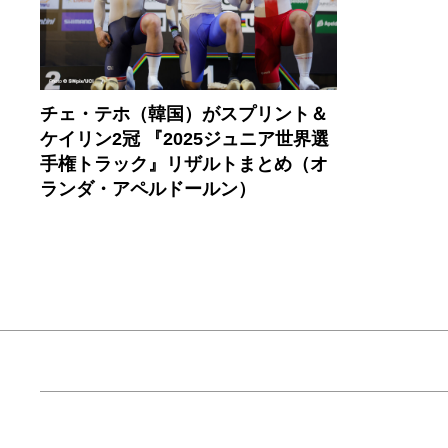
チェ・テホ（韓国）がスプリント＆
ケイリン2冠 『2025ジュニア世界選
手権トラック』リザルトまとめ（オ
ランダ・アペルドールン）