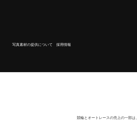
写真素材の提供について
採用情報
競輪とオートレースの売上の一部は