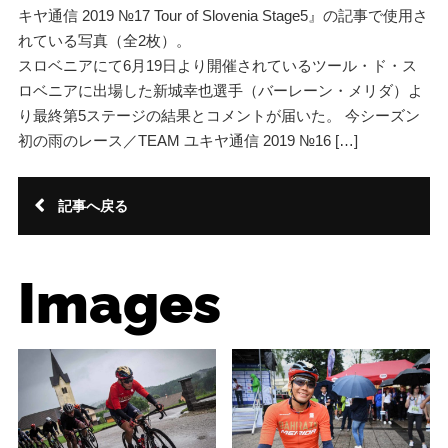
キヤ通信 2019 №17 Tour of Slovenia Stage5』の記事で使用さ
れている写真（全2枚）。
スロベニアにて6月19日より開催されているツール・ド・ス
ロベニアに出場した新城幸也選手（バーレーン・メリダ）よ
り最終第5ステージの結果とコメントが届いた。 今シーズン
初の雨のレース／TEAM ユキヤ通信 2019 №16 […]
記事へ戻る
Images