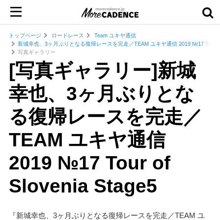
トップページ
ロードレース
Team ユキヤ通信
新城幸也、3ヶ月ぶりとなる復帰レースを完走／TEAM ユキヤ通信 2019 №17 Tour of Slo
写真ギャラリー
[写真ギャラリー]新城
幸也、3ヶ月ぶりとな
る復帰レースを完走／
TEAM ユキヤ通信
2019 №17 Tour of
Slovenia Stage5
『新城幸也、3ヶ月ぶりとなる復帰レースを完走／TEAM ユ