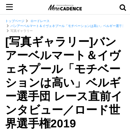
トップページ
ロードレース
バンアーベルマート＆イヴェネプール「モチベーションは高い」ベルギー選手団 レー
写真ギャラリー
[写真ギャラリー]バン
アーベルマート＆イヴ
ェネプール「モチベー
ションは高い」ベルギ
ー選手団 レース直前イ
ンタビュー／ロード世
界選手権2019