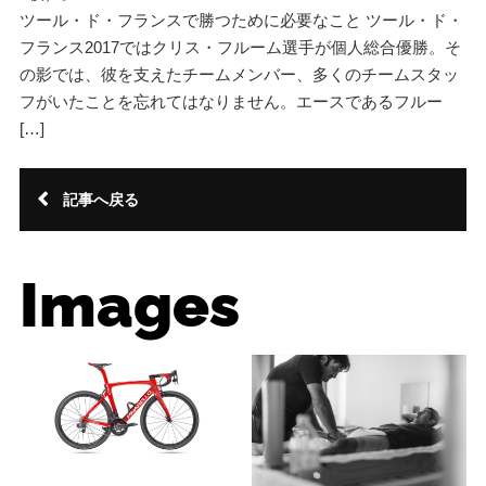
ツール・ド・フランスで勝つために必要なこと ツール・ド・
フランス2017ではクリス・フルーム選手が個人総合優勝。そ
の影では、彼を支えたチームメンバー、多くのチームスタッ
フがいたことを忘れてはなりません。エースであるフルー
[…]
記事へ戻る
Images