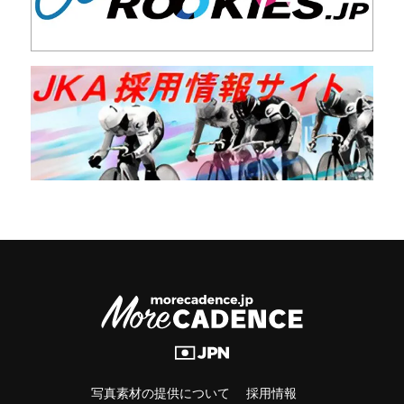
写真素材の提供について
採用情報