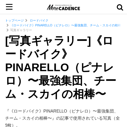
トップページ
ロードバイク
《ロードバイク》PINARELLO（ピナレロ）〜最強集団、チーム・スカイの相棒〜
写真ギャラリー
[写真ギャラリー]《ロ
ードバイク》
PINARELLO（ピナレ
ロ）〜最強集団、チー
ム・スカイの相棒〜
『《ロードバイク》PINARELLO（ピナレロ）〜最強集団、
チーム・スカイの相棒〜』の記事で使用されている写真（全
9枚）。