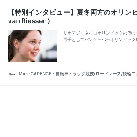
【特別インタビュー】夏冬両方のオリンピッ
van Riessen）
リオデジャネイロオリンピックの“壁
選手としてバンクーバーオリンピック
More CADENCE - 自転車トラック競技/ロードレース/競輪